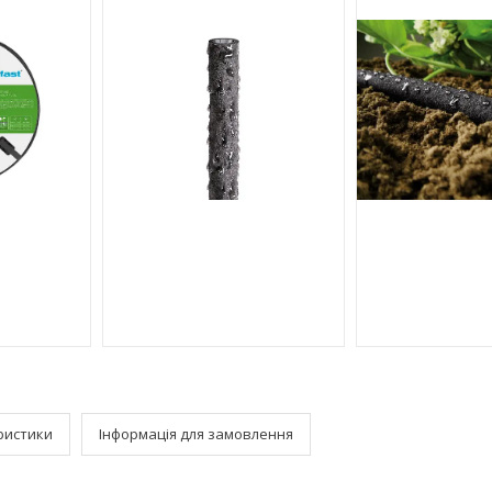
ристики
Інформація для замовлення