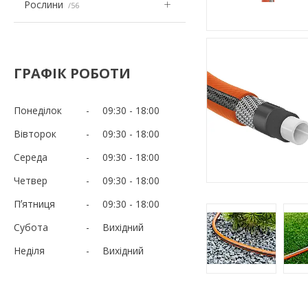
Рослини
56
ГРАФІК РОБОТИ
Понеділок
09:30
18:00
Вівторок
09:30
18:00
Середа
09:30
18:00
Четвер
09:30
18:00
Пʼятниця
09:30
18:00
Субота
Вихідний
Неділя
Вихідний