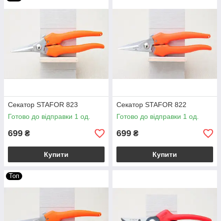
Секатор STAFOR 823
Секатор STAFOR 822
Готово до відправки 1 од.
Готово до відправки 1 од.
699
699
₴
₴
Купити
Купити
Топ