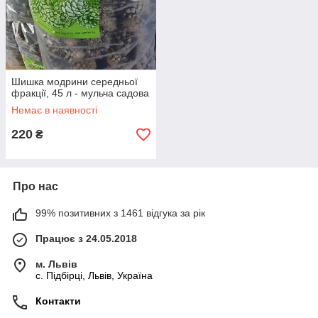
Шишка модрини середньої
фракції, 45 л - мульча садова
Немає в наявності
220
₴
Про нас
99% позитивних з 1461 відгука за рік
Працює з 24.05.2018
м. Львів
c. Підбірці, Львів, Україна
Контакти