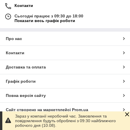
Контакти
Сьогодні працює з 09:30 до 18:00
Показати весь графік роботи
Про нас
Контакти
Доставка та оплата
Графік роботи
Повна версія сайту
Сайт створено на маркетплейсі
Prom.ua
Зараз у компанії неробочий час. Замовлення та
повідомлення будуть оброблені з 09:30 найближчого
Політика конфіденційності
робочого дня (10.08).