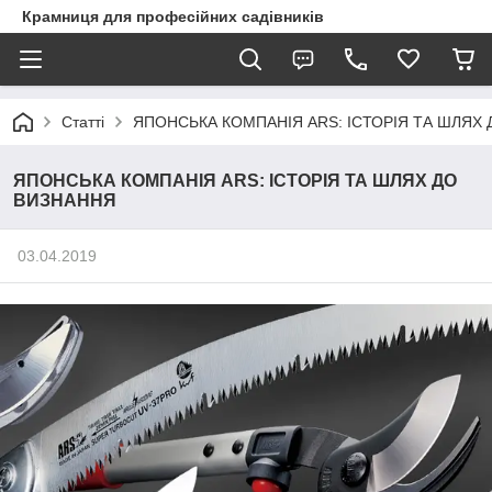
Крамниця для професійних садівників
Статті
ЯПОНСЬКА КОМПАНІЯ ARS: ІСТОРІЯ ТА ШЛЯХ
ЯПОНСЬКА КОМПАНІЯ ARS: ІСТОРІЯ ТА ШЛЯХ ДО
ВИЗНАННЯ
03.04.2019