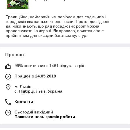
Традиційно, найгарячішим періодом для садівників і
городників вважається кінець весни. Проте, досвідчені
дачники знають, що ряд посадкових робіт можна
продовжувати і в червні. Як правило, початок літа є
прийнятним для висадки багатьох культур.
Про нас
99% позитивних з 1461 відгука за рік
Працює з 24.05.2018
м. Львів
c. Підбірці, Львів, Україна
Контакти
Сьогодні вихідний
Показати весь графік роботи