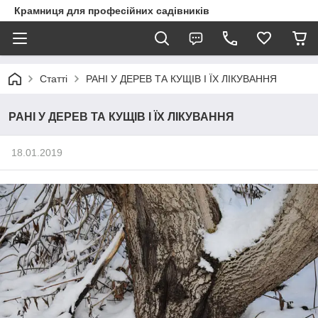
Крамниця для професійних садівників
Статті
РАНІ У ДЕРЕВ ТА КУЩІВ І ЇХ ЛІКУВАННЯ
РАНІ У ДЕРЕВ ТА КУЩІВ І ЇХ ЛІКУВАННЯ
18.01.2019