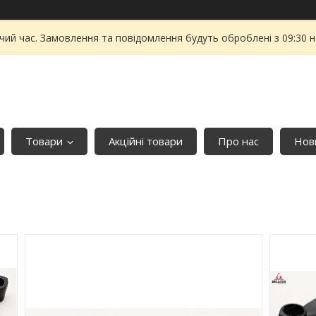
чий час. Замовлення та повідомлення будуть оброблені з 09:30 
Товари
Акційні товари
Про нас
Нови