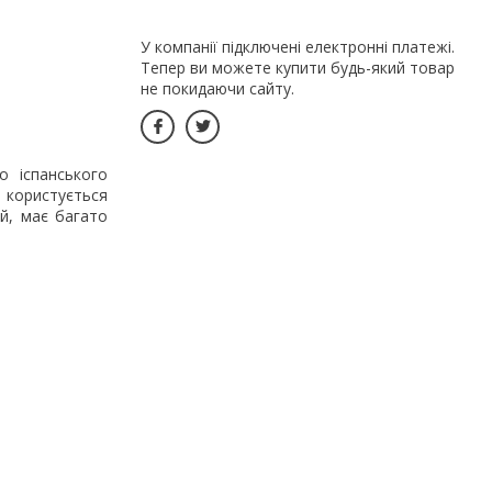
У компанії підключені електронні платежі.
Тепер ви можете купити будь-який товар
не покидаючи сайту.
о іспанського
 користується
ий, має багато