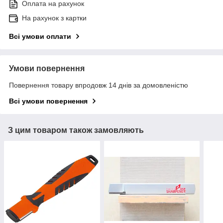
Оплата на рахунок
На рахунок з картки
Всі умови оплати
Умови повернення
Повернення товару впродовж 14 днів за домовленістю
Всі умови повернення
З цим товаром також замовляють