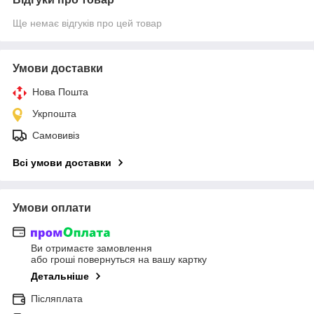
Ще немає відгуків про цей товар
Умови доставки
Нова Пошта
Укрпошта
Самовивіз
Всі умови доставки
Умови оплати
Ви отримаєте замовлення
або гроші повернуться на вашу картку
Детальніше
Післяплата