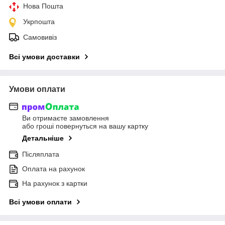
Нова Пошта
Укрпошта
Самовивіз
Всі умови доставки
Умови оплати
Ви отримаєте замовлення
або гроші повернуться на вашу картку
Детальніше
Післяплата
Оплата на рахунок
На рахунок з картки
Всі умови оплати