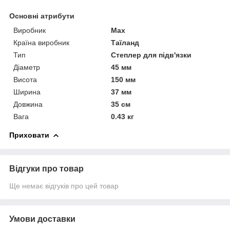
Основні атрибути
Виробник
Max
Країна виробник
Таїланд
Тип
Степлер для підв'язки
Діаметр
45 мм
Висота
150 мм
Ширина
37 мм
Довжина
35 см
Вага
0.43 кг
Приховати
Відгуки про товар
Ще немає відгуків про цей товар
Умови доставки