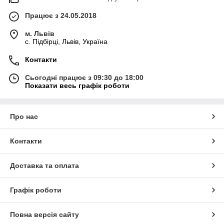
Працює з 24.05.2018
м. Львів
c. Підбірці, Львів, Україна
Контакти
Сьогодні працює з 09:30 до 18:00
Показати весь графік роботи
Про нас
Контакти
Доставка та оплата
Графік роботи
Повна версія сайту