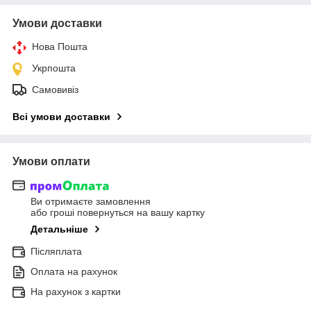
Умови доставки
Нова Пошта
Укрпошта
Самовивіз
Всі умови доставки
Умови оплати
Ви отримаєте замовлення
або гроші повернуться на вашу картку
Детальніше
Післяплата
Оплата на рахунок
На рахунок з картки