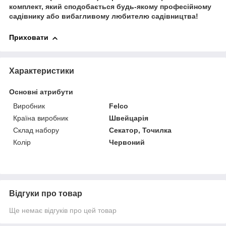
комплект, який сподобається будь-якому професійному
садівнику або вибагливому любителю садівництва!
Приховати
Характеристики
Основні атрибути
Виробник
Felco
Країна виробник
Швейцарія
Склад набору
Секатор, Точилка
Колір
Червоний
Відгуки про товар
Ще немає відгуків про цей товар