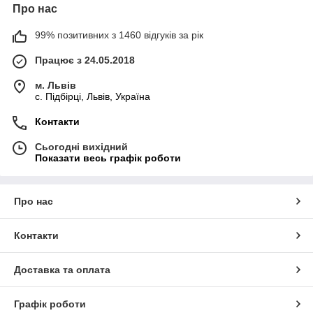
Про нас
99% позитивних з 1460 відгуків за рік
Працює з 24.05.2018
м. Львів
c. Підбірці, Львів, Україна
Контакти
Сьогодні вихідний
Показати весь графік роботи
Про нас
Контакти
Доставка та оплата
Графік роботи